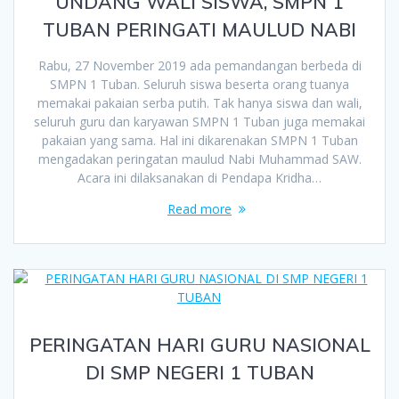
UNDANG WALI SISWA, SMPN 1
TUBAN PERINGATI MAULUD NABI
Rabu, 27 November 2019 ada pemandangan berbeda di
SMPN 1 Tuban. Seluruh siswa beserta orang tuanya
memakai pakaian serba putih. Tak hanya siswa dan wali,
seluruh guru dan karyawan SMPN 1 Tuban juga memakai
pakaian yang sama. Hal ini dikarenakan SMPN 1 Tuban
mengadakan peringatan maulud Nabi Muhammad SAW.
Acara ini dilaksanakan di Pendapa Kridha…
Read more
PERINGATAN HARI GURU NASIONAL
DI SMP NEGERI 1 TUBAN