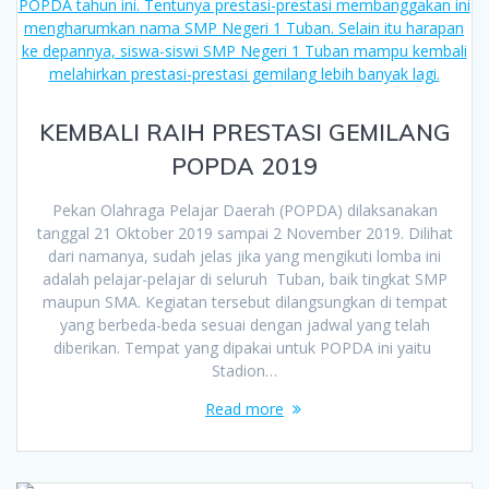
KEMBALI RAIH PRESTASI GEMILANG
POPDA 2019
Pekan Olahraga Pelajar Daerah (POPDA) dilaksanakan
tanggal 21 Oktober 2019 sampai 2 November 2019. Dilihat
dari namanya, sudah jelas jika yang mengikuti lomba ini
adalah pelajar-pelajar di seluruh Tuban, baik tingkat SMP
maupun SMA. Kegiatan tersebut dilangsungkan di tempat
yang berbeda-beda sesuai dengan jadwal yang telah
diberikan. Tempat yang dipakai untuk POPDA ini yaitu
Stadion…
Read more