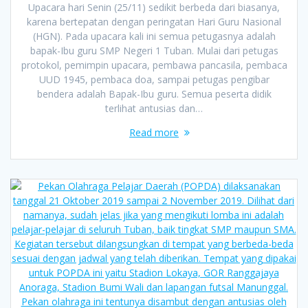
Upacara hari Senin (25/11) sedikit berbeda dari biasanya,
karena bertepatan dengan peringatan Hari Guru Nasional
(HGN). Pada upacara kali ini semua petugasnya adalah
bapak-Ibu guru SMP Negeri 1 Tuban. Mulai dari petugas
protokol, pemimpin upacara, pembawa pancasila, pembaca
UUD 1945, pembaca doa, sampai petugas pengibar
bendera adalah Bapak-Ibu guru. Semua peserta didik
terlihat antusias dan…
Read more