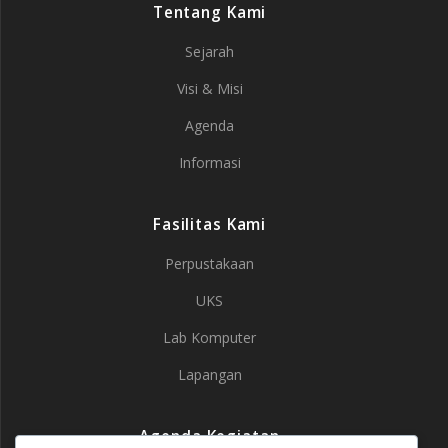
Tentang Kami
Sejarah
Visi & Misi
Agenda
Informasi
Fasilitas Kami
Perpustakaan
UKS
Lab Komputer
Lapangan
Agenda Kegiatan