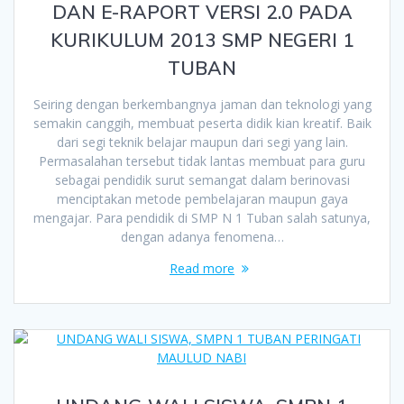
DAN E-RAPORT VERSI 2.0 PADA
KURIKULUM 2013 SMP NEGERI 1
TUBAN
Seiring dengan berkembangnya jaman dan teknologi yang
semakin canggih, membuat peserta didik kian kreatif. Baik
dari segi teknik belajar maupun dari segi yang lain.
Permasalahan tersebut tidak lantas membuat para guru
sebagai pendidik surut semangat dalam berinovasi
menciptakan metode pembelajaran maupun gaya
mengajar. Para pendidik di SMP N 1 Tuban salah satunya,
dengan adanya fenomena…
Read more