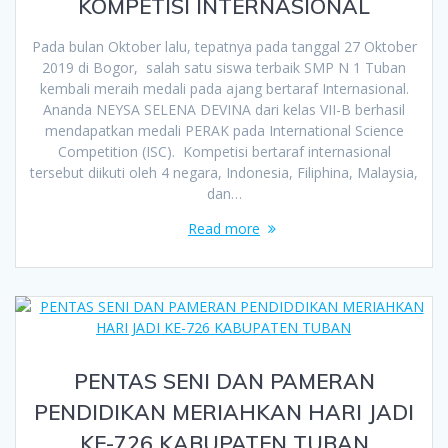
KOMPETISI INTERNASIONAL
Pada bulan Oktober lalu, tepatnya pada tanggal 27 Oktober
2019 di Bogor, salah satu siswa terbaik SMP N 1 Tuban
kembali meraih medali pada ajang bertaraf Internasional.
Ananda NEYSA SELENA DEVINA dari kelas VII-B berhasil
mendapatkan medali PERAK pada International Science
Competition (ISC). Kompetisi bertaraf internasional
tersebut diikuti oleh 4 negara, Indonesia, Filiphina, Malaysia,
dan…
Read more
PENTAS SENI DAN PAMERAN
PENDIDIKAN MERIAHKAN HARI JADI
KE-726 KABUPATEN TUBAN