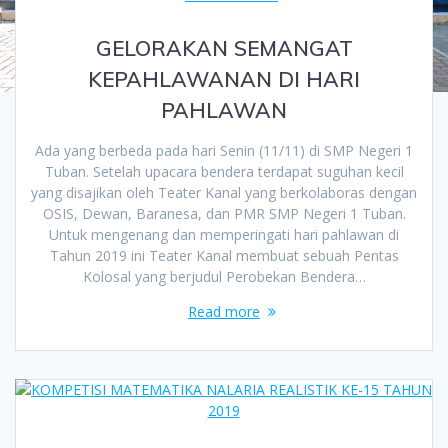
GELORAKAN SEMANGAT
KEPAHLAWANAN DI HARI
PAHLAWAN
Ada yang berbeda pada hari Senin (11/11) di SMP Negeri 1
Tuban. Setelah upacara bendera terdapat suguhan kecil
yang disajikan oleh Teater Kanal yang berkolaboras dengan
OSIS, Dewan, Baranesa, dan PMR SMP Negeri 1 Tuban.
Untuk mengenang dan memperingati hari pahlawan di
Tahun 2019 ini Teater Kanal membuat sebuah Pentas
Kolosal yang berjudul Perobekan Bendera…
Read more