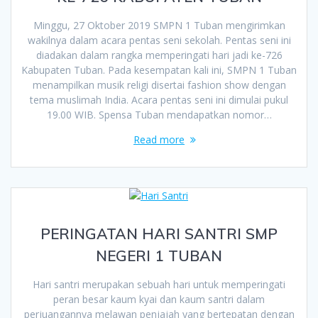
Minggu, 27 Oktober 2019 SMPN 1 Tuban mengirimkan
wakilnya dalam acara pentas seni sekolah. Pentas seni ini
diadakan dalam rangka memperingati hari jadi ke-726
Kabupaten Tuban. Pada kesempatan kali ini, SMPN 1 Tuban
menampilkan musik religi disertai fashion show dengan
tema muslimah India. Acara pentas seni ini dimulai pukul
19.00 WIB. Spensa Tuban mendapatkan nomor…
Read more
PERINGATAN HARI SANTRI SMP
NEGERI 1 TUBAN
Hari santri merupakan sebuah hari untuk memperingati
peran besar kaum kyai dan kaum santri dalam
perjuangannya melawan penjajah yang bertepatan dengan