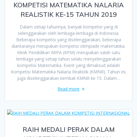
KOMPETISI MATEMATIKA NALARIA
REALISTIK KE-15 TAHUN 2019
Dalam setiap tahunnya, banyak kompetisi yang di
selenggarakan oleh lembaga-lembaga di Indonesia.
Beberapa kompetisi yang diselenggarakan, beberapa
diantaranya merupakan kompetisi olimpiade matematika.
Klinik Pendidikan MIPA (KPM) merupakan salah satu
lembaga yang setiap tahun selalu menyelenggarakan
kompetisi Matematika. Event yang dimaksud adalah
Kompetisi Matematika Nalaria Realistik (KMNR). Tahun ini,
juga diselenggarakan kembali KMNR ke 15. Dalam…
Read more
RAIH MEDALI PERAK DALAM