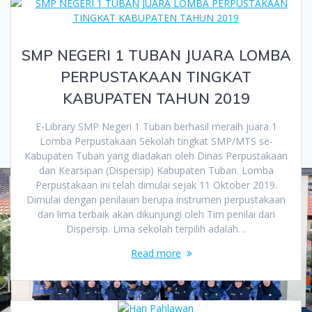
SMP NEGERI 1 TUBAN JUARA LOMBA
PERPUSTAKAAN TINGKAT
KABUPATEN TAHUN 2019
E-Library SMP Negeri 1 Tuban berhasil meraih juara 1
Lomba Perpustakaan Sekolah tingkat SMP/MTS se-
Kabupaten Tuban yang diadakan oleh Dinas Perpustakaan
dan Kearsipan (Dispersip) Kabupaten Tuban. Lomba
Perpustakaan ini telah dimulai sejak 11 Oktober 2019.
Dimulai dengan penilaian berupa instrumen perpustakaan
dan lima terbaik akan dikunjungi oleh Tim penilai dari
Dispersip. Lima sekolah terpilih adalah…
Read more