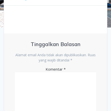
Tinggalkan Balasan
Alamat email Anda tidak akan dipublikasikan.
Ruas
yang wajib ditandai
*
Komentar
*