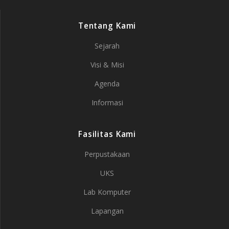
Tentang Kami
Sejarah
Visi & Misi
Agenda
Informasi
Fasilitas Kami
Perpustakaan
UKS
Lab Komputer
Lapangan