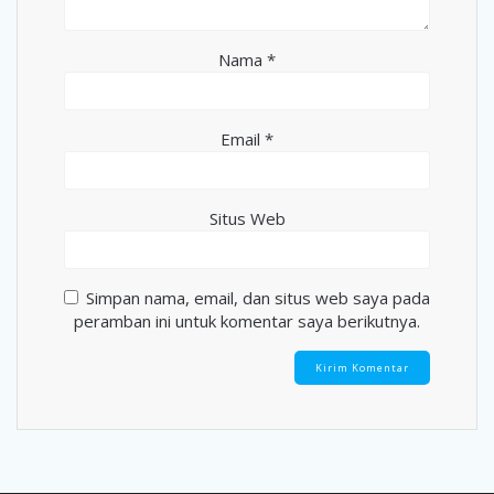
Nama
*
Email
*
Situs Web
Simpan nama, email, dan situs web saya pada
peramban ini untuk komentar saya berikutnya.