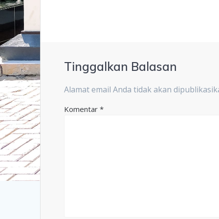
Tinggalkan Balasan
Alamat email Anda tidak akan dipublikasik
Komentar
*