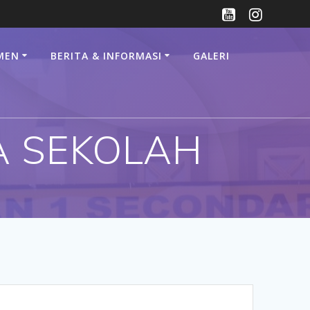
MEN
BERITA & INFORMASI
GALERI
A SEKOLAH