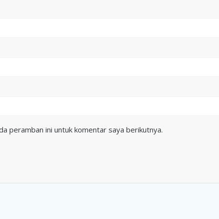
da peramban ini untuk komentar saya berikutnya.